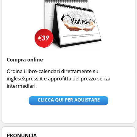
Compra online
Ordina i libro-calendari direttamente su
ingleseXpress.it e approfitta del prezzo senza
intermediari.
CLICCA QUI PER AQUISTARE
PRONUNCIA