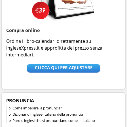
Compra online
Ordina i libro-calendari direttamente su
ingleseXpress.it e approfitta del prezzo senza
intermediari.
CLICCA QUI PER AQUISTARE
PRONUNCIA
Come imparare la pronuncia?
Dizionario Inglese-Italiano della pronuncia
Parole inglesi che si pronunciano come in italiano