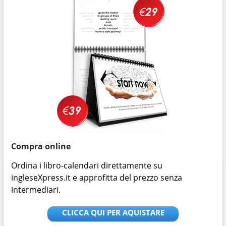
Compra online
Ordina i libro-calendari direttamente su
ingleseXpress.it e approfitta del prezzo senza
intermediari.
CLICCA QUI PER AQUISTARE