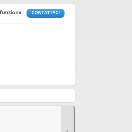
funziona
CONTATTACI