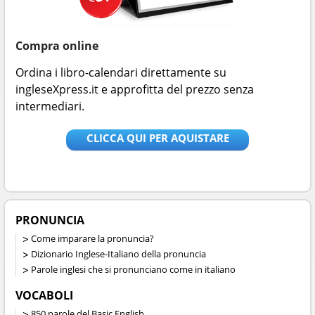
Compra online
Ordina i libro-calendari direttamente su
ingleseXpress.it e approfitta del prezzo senza
intermediari.
CLICCA QUI PER AQUISTARE
PRONUNCIA
Come imparare la pronuncia?
Dizionario Inglese-Italiano della pronuncia
Parole inglesi che si pronunciano come in italiano
VOCABOLI
850 parole del Basic English