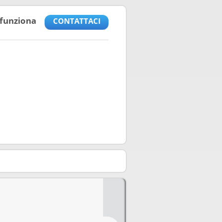
funziona
CONTATTACI