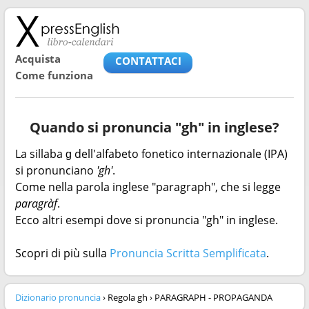
Acquista
CONTATTACI
Come funziona
Quando si pronuncia "gh" in inglese?
La sillaba ɡ dell'alfabeto fonetico internazionale (IPA)
si pronunciano
'gh'
.
Come nella parola inglese "paragraph", che si legge
paragràf
.
Ecco altri esempi dove si pronuncia "gh" in inglese.
Scopri di più sulla
Pronuncia Scritta Semplificata
.
Dizionario pronuncia
› Regola gh › PARAGRAPH - PROPAGANDA