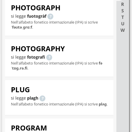
R
PHOTOGRAPH
S
si legge
fuotogràf
T
Nell'alfabeto fonetico internazionale (IPA) si scrive
U
ˈfəʊtəˌɡrɑːf
.
W
PHOTOGRAPHY
si legge
fotografi
Nell'alfabeto fonetico internazionale (IPA) si scrive
fə
ˈtɒɡ.rə.fi
.
PLUG
si legge
plagh
Nell'alfabeto fonetico internazionale (IPA) si scrive
plʌɡ
.
PROGRAM