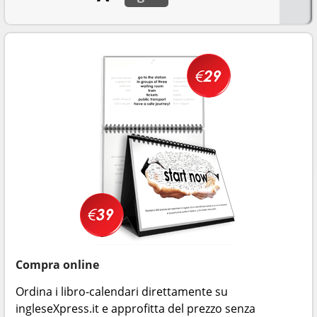
Compra online
Ordina i libro-calendari direttamente su
ingleseXpress.it e approfitta del prezzo senza