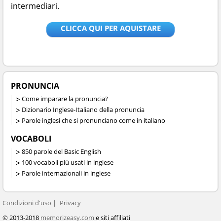
intermediari.
CLICCA QUI PER AQUISTARE
PRONUNCIA
Come imparare la pronuncia?
Dizionario Inglese-Italiano della pronuncia
Parole inglesi che si pronunciano come in italiano
VOCABOLI
850 parole del Basic English
100 vocaboli più usati in inglese
Parole internazionali in inglese
Condizioni d'uso
Privacy
© 2013-2018
memorizeasy.com
e siti affiliati