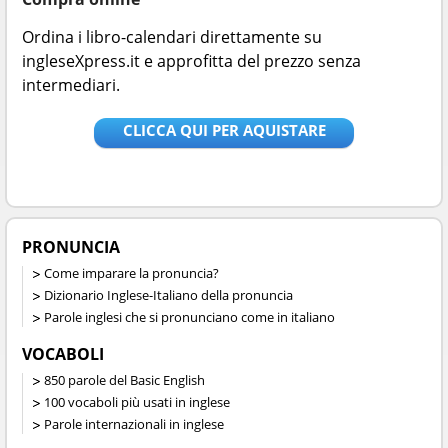
Ordina i libro-calendari direttamente su
ingleseXpress.it e approfitta del prezzo senza
intermediari.
CLICCA QUI PER AQUISTARE
PRONUNCIA
Come imparare la pronuncia?
Dizionario Inglese-Italiano della pronuncia
Parole inglesi che si pronunciano come in italiano
VOCABOLI
850 parole del Basic English
100 vocaboli più usati in inglese
Parole internazionali in inglese