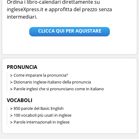
Ordina i libro-calendari direttamente su
ingleseXpress.it e approfitta del prezzo senza
intermediari.
CLICCA QUI PER AQUISTARE
PRONUNCIA
Come imparare la pronuncia?
Dizionario Inglese-Italiano della pronuncia
Parole inglesi che si pronunciano come in italiano
VOCABOLI
850 parole del Basic English
100 vocaboli più usati in inglese
Parole internazionali in inglese