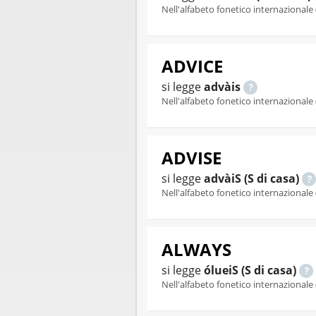
Nell'alfabeto fonetico internazionale 
ADVICE
si legge
advàis
Nell'alfabeto fonetico internazionale 
ADVISE
si legge
advàiS (S di casa)
Nell'alfabeto fonetico internazionale 
ALWAYS
si legge
ólueiS (S di casa)
Nell'alfabeto fonetico internazionale 