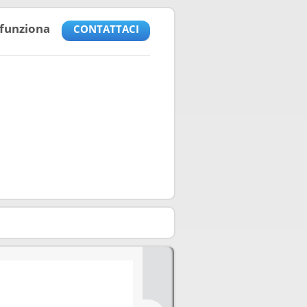
funziona
CONTATTACI