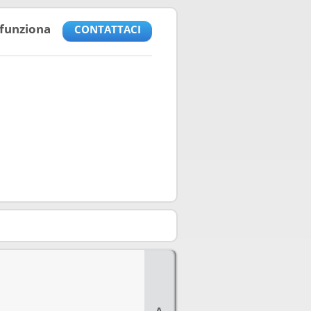
funziona
CONTATTACI