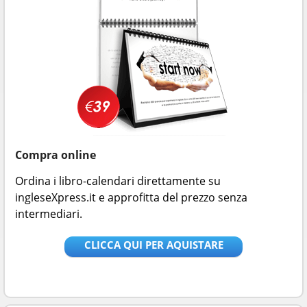
Compra online
Ordina i libro-calendari direttamente su
ingleseXpress.it e approfitta del prezzo senza
intermediari.
CLICCA QUI PER AQUISTARE