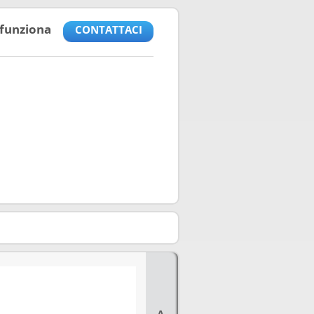
funziona
CONTATTACI