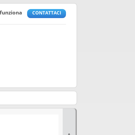
funziona
CONTATTACI