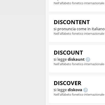
Nell'alfabeto fonetico internazionale 
DISCONTENT
si pronuncia come in italian
Nell'alfabeto fonetico internazionale 
DISCOUNT
si legge
diskaunt
Nell'alfabeto fonetico internazionale 
DISCOVER
si legge
diskova
Nell'alfabeto fonetico internazionale 