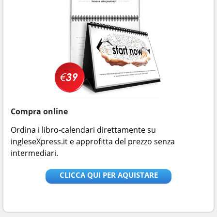
Compra online
Ordina i libro-calendari direttamente su
ingleseXpress.it e approfitta del prezzo senza
intermediari.
CLICCA QUI PER AQUISTARE