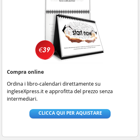
Compra online
Ordina i libro-calendari direttamente su
ingleseXpress.it e approfitta del prezzo senza
intermediari.
CLICCA QUI PER AQUISTARE