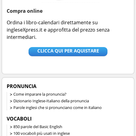
Compra online
Ordina i libro-calendari direttamente su
ingleseXpress.it e approfitta del prezzo senza
intermediari.
CLICCA QUI PER AQUISTARE
PRONUNCIA
Come imparare la pronuncia?
Dizionario Inglese-Italiano della pronuncia
Parole inglesi che si pronunciano come in italiano
VOCABOLI
850 parole del Basic English
100 vocaboli più usati in inglese