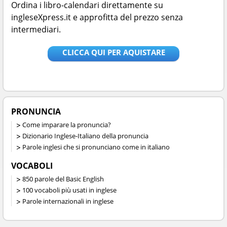
Ordina i libro-calendari direttamente su
ingleseXpress.it e approfitta del prezzo senza
intermediari.
CLICCA QUI PER AQUISTARE
PRONUNCIA
Come imparare la pronuncia?
Dizionario Inglese-Italiano della pronuncia
Parole inglesi che si pronunciano come in italiano
VOCABOLI
850 parole del Basic English
100 vocaboli più usati in inglese
Parole internazionali in inglese