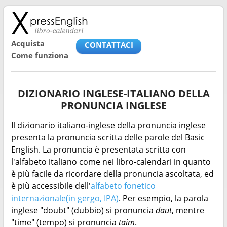
Acquista
CONTATTACI
Come funziona
DIZIONARIO INGLESE-ITALIANO DELLA
PRONUNCIA INGLESE
Il dizionario italiano-inglese della pronuncia inglese
presenta la pronuncia scritta delle parole del Basic
English. La pronuncia è presentata scritta con
l'alfabeto italiano come nei libro-calendari in quanto
è più facile da ricordare della pronuncia ascoltata, ed
è più accessibile dell'
alfabeto fonetico
internazionale(in gergo, IPA)
. Per esempio, la parola
inglese "doubt" (dubbio) si pronuncia
daut
, mentre
"time" (tempo) si pronuncia
taim
.