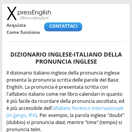
Acquista
CONTATTACI
Come funziona
DIZIONARIO INGLESE-ITALIANO DELLA
PRONUNCIA INGLESE
Il dizionario italiano-inglese della pronuncia inglese
presenta la pronuncia scritta delle parole del Basic
English. La pronuncia è presentata scritta con
l'alfabeto italiano come nei libro-calendari in quanto
è più facile da ricordare della pronuncia ascoltata, ed
è più accessibile dell'
alfabeto fonetico internazionale
(in gergo, IPA)
. Per esempio, la parola inglese "doubt"
(dubbio) si pronuncia
daut
, mentre "time" (tempo) si
pronuncia
taim
.