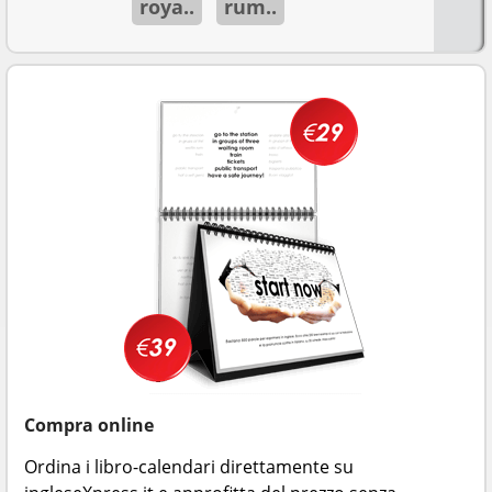
roya..
rum..
Compra online
Ordina i libro-calendari direttamente su