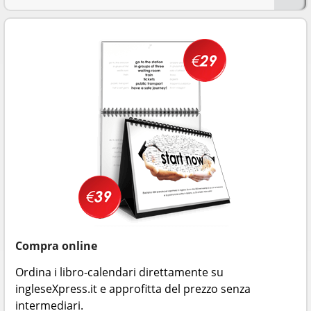
Compra online
Ordina i libro-calendari direttamente su
ingleseXpress.it e approfitta del prezzo senza
intermediari.