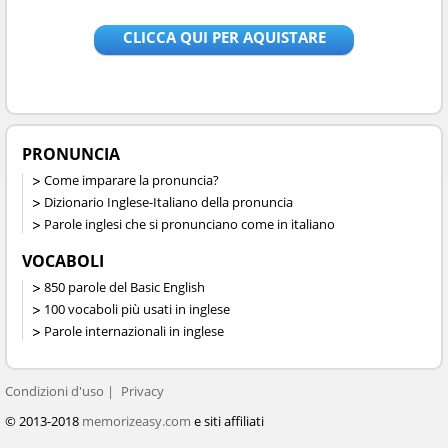
CLICCA QUI PER AQUISTARE
PRONUNCIA
Come imparare la pronuncia?
Dizionario Inglese-Italiano della pronuncia
Parole inglesi che si pronunciano come in italiano
VOCABOLI
850 parole del Basic English
100 vocaboli più usati in inglese
Parole internazionali in inglese
Condizioni d'uso
Privacy
© 2013-2018
memorizeasy.com
e siti affiliati