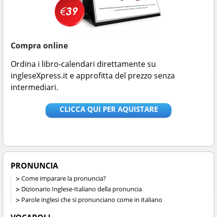
Compra online
Ordina i libro-calendari direttamente su
ingleseXpress.it e approfitta del prezzo senza
intermediari.
CLICCA QUI PER AQUISTARE
PRONUNCIA
Come imparare la pronuncia?
Dizionario Inglese-Italiano della pronuncia
Parole inglesi che si pronunciano come in italiano