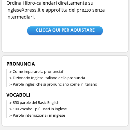
Ordina i libro-calendari direttamente su
ingleseXpress.it e approfitta del prezzo senza
intermediari.
CLICCA QUI PER AQUISTARE
PRONUNCIA
Come imparare la pronuncia?
Dizionario Inglese-Italiano della pronuncia
Parole inglesi che si pronunciano come in italiano
VOCABOLI
850 parole del Basic English
100 vocaboli più usati in inglese
Parole internazionali in inglese