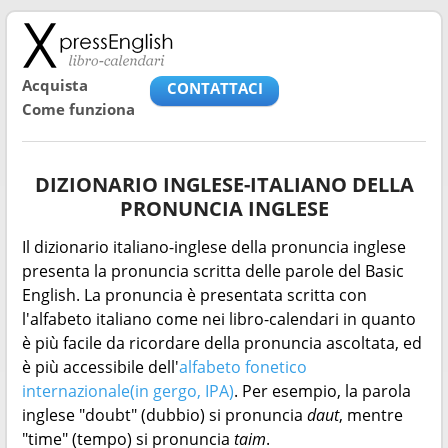
Acquista
CONTATTACI
Come funziona
DIZIONARIO INGLESE-ITALIANO DELLA
PRONUNCIA INGLESE
Il dizionario italiano-inglese della pronuncia inglese
presenta la pronuncia scritta delle parole del Basic
English. La pronuncia è presentata scritta con
l'alfabeto italiano come nei libro-calendari in quanto
è più facile da ricordare della pronuncia ascoltata, ed
è più accessibile dell'
alfabeto fonetico
internazionale(in gergo, IPA)
. Per esempio, la parola
inglese "doubt" (dubbio) si pronuncia
daut
, mentre
"time" (tempo) si pronuncia
taim
.