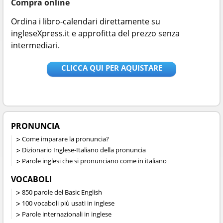
Compra online
Ordina i libro-calendari direttamente su
ingleseXpress.it e approfitta del prezzo senza
intermediari.
CLICCA QUI PER AQUISTARE
PRONUNCIA
Come imparare la pronuncia?
Dizionario Inglese-Italiano della pronuncia
Parole inglesi che si pronunciano come in italiano
VOCABOLI
850 parole del Basic English
100 vocaboli più usati in inglese
Parole internazionali in inglese