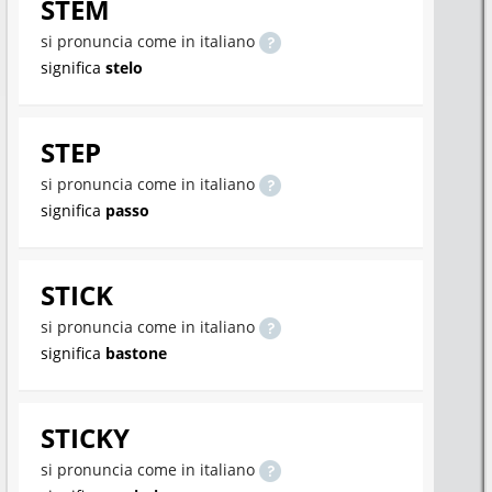
STEM
si pronuncia come in italiano
significa
stelo
STEP
si pronuncia come in italiano
significa
passo
STICK
si pronuncia come in italiano
significa
bastone
STICKY
si pronuncia come in italiano