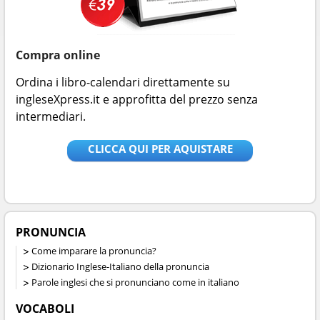
Compra online
Ordina i libro-calendari direttamente su
ingleseXpress.it e approfitta del prezzo senza
intermediari.
CLICCA QUI PER AQUISTARE
PRONUNCIA
Come imparare la pronuncia?
Dizionario Inglese-Italiano della pronuncia
Parole inglesi che si pronunciano come in italiano
VOCABOLI