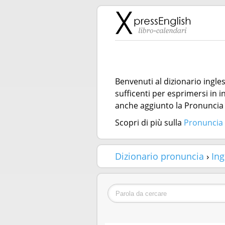
Benvenuti al dizionario ingles
sufficenti per esprimersi in 
anche aggiunto la Pronuncia S
Scopri di più sulla
Pronuncia 
Dizionario pronuncia
›
Ing