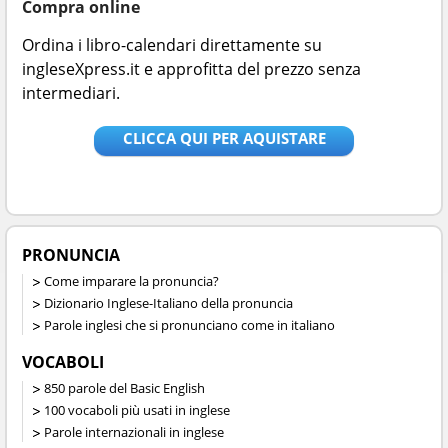
Compra online
Ordina i libro-calendari direttamente su
ingleseXpress.it e approfitta del prezzo senza
intermediari.
CLICCA QUI PER AQUISTARE
PRONUNCIA
Come imparare la pronuncia?
Dizionario Inglese-Italiano della pronuncia
Parole inglesi che si pronunciano come in italiano
VOCABOLI
850 parole del Basic English
100 vocaboli più usati in inglese
Parole internazionali in inglese