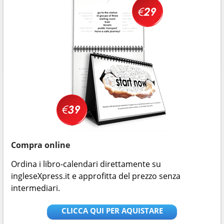
Compra online
Ordina i libro-calendari direttamente su
ingleseXpress.it e approfitta del prezzo senza
intermediari.
CLICCA QUI PER AQUISTARE