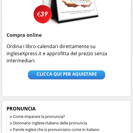
Compra online
Ordina i libro-calendari direttamente su
ingleseXpress.it e approfitta del prezzo senza
intermediari.
CLICCA QUI PER AQUISTARE
PRONUNCIA
Come imparare la pronuncia?
Dizionario Inglese-Italiano della pronuncia
Parole inglesi che si pronunciano come in italiano