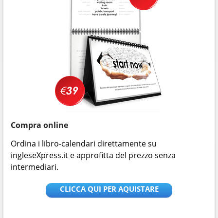
Compra online
Ordina i libro-calendari direttamente su
ingleseXpress.it e approfitta del prezzo senza
intermediari.
CLICCA QUI PER AQUISTARE