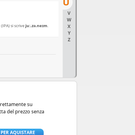
U
V
W
(IPA) si scrive
juː.zə.neɪm
.
X
Y
Z
direttamente su
tta del prezzo senza
 PER AQUISTARE