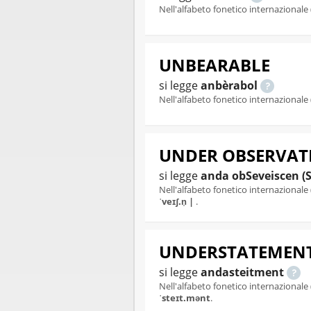
Nell'alfabeto fonetico internazionale 
UNBEARABLE
si legge
anbèrabol
Nell'alfabeto fonetico internazionale 
UNDER OBSERVAT
si legge
anda obSeveiscen (S
Nell'alfabeto fonetico internazionale 
ˈveɪʃ.n̩ |
.
UNDERSTATEMEN
si legge
andasteitment
Nell'alfabeto fonetico internazionale 
ˈsteɪt.mənt
.