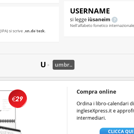
USERNAME
si legge
iùsaneim
Nell'alfabeto fonetico internazionale 
(IPA) si scrive
ˌʌn.dəˈteɪk
.
U
umbr..
►
Compra online
Ordina i libro-calendari 
ingleseXpress.it e approfi
intermediari.
CLICCA QUI