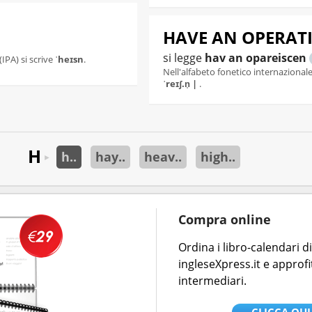
HAVE AN OPERAT
si legge
hav an opareiscen
(IPA) si scrive
ˈheɪsn
.
Nell'alfabeto fonetico internazionale 
ˈreɪʃ.n̩ |
.
H
h..
hay..
heav..
high..
►
Compra online
Ordina i libro-calendari 
ingleseXpress.it e approfi
intermediari.