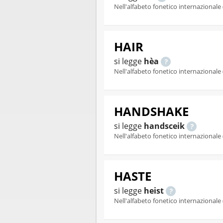
Nell'alfabeto fonetico internazionale 
HAIR
si legge
hèa
Nell'alfabeto fonetico internazionale 
HANDSHAKE
si legge
handsceik
Nell'alfabeto fonetico internazionale 
HASTE
si legge
heist
Nell'alfabeto fonetico internazionale 