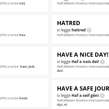
(IPA) si scrive
eɪtʃ
.
Nell'alfabeto fonetico internazionale 
HATRED
si legge
heitred
(IPA) si scrive
heə
.
Nell'alfabeto fonetico internazionale 
HAVE A NICE DAY!
si legge
Haf a nais dei!
(IPA) si scrive
ˈhænˌʃeɪk
.
Nell'alfabeto fonetico internazionale 
deɪ!
.
HAVE A SAFE JOU
si legge
Haf a seif géni
(IPA) si scrive
heɪst
.
Nell'alfabeto fonetico internazionale 
dʒɜː.ni
.