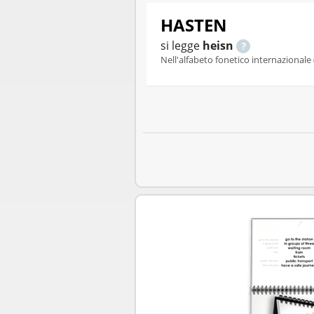
HASTEN
si legge
heisn
Nell'alfabeto fonetico internazionale 