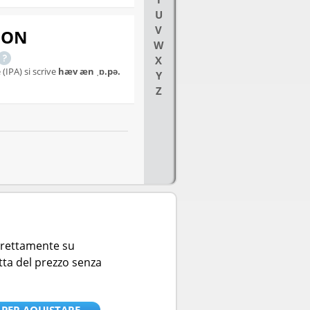
U
V
ION
W
X
(IPA) si scrive
hæv æn ˌɒ.pə.
Y
Z
direttamente su
tta del prezzo senza