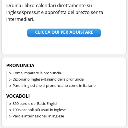
Ordina i libro-calendari direttamente su
ingleseXpress.it e approfitta del prezzo senza
intermediari.
CLICCA QUI PER AQUISTARE
PRONUNCIA
Come imparare la pronuncia?
Dizionario Inglese-Italiano della pronuncia
Parole inglesi che si pronunciano come in italiano
VOCABOLI
850 parole del Basic English
100 vocaboli più usati in inglese
Parole internazionali in inglese