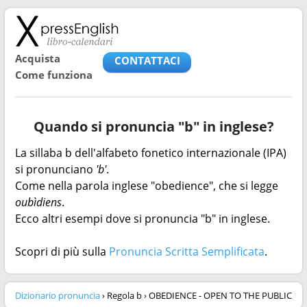
Acquista
CONTATTACI
Come funziona
Quando si pronuncia "b" in inglese?
La sillaba b dell'alfabeto fonetico internazionale (IPA)
si pronunciano
'b'
.
Come nella parola inglese "obedience", che si legge
oubìdiens
.
Ecco altri esempi dove si pronuncia "b" in inglese.
Scopri di più sulla
Pronuncia Scritta Semplificata
.
Dizionario pronuncia
› Regola b › OBEDIENCE - OPEN TO THE PUBLIC