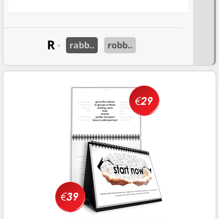
R
rabb..
robb..
►