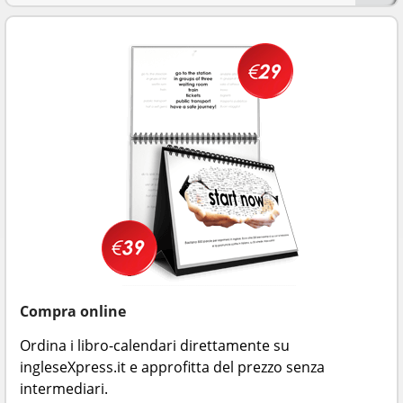
Compra online
Ordina i libro-calendari direttamente su
ingleseXpress.it e approfitta del prezzo senza
intermediari.