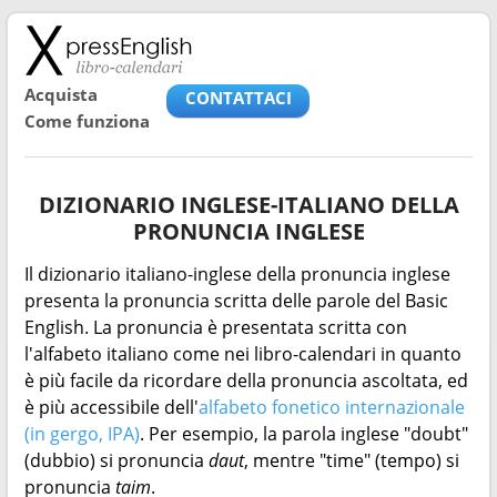
Acquista
CONTATTACI
Come funziona
DIZIONARIO INGLESE-ITALIANO DELLA
PRONUNCIA INGLESE
Il dizionario italiano-inglese della pronuncia inglese
presenta la pronuncia scritta delle parole del Basic
English. La pronuncia è presentata scritta con
l'alfabeto italiano come nei libro-calendari in quanto
è più facile da ricordare della pronuncia ascoltata, ed
è più accessibile dell'
alfabeto fonetico internazionale
(in gergo, IPA)
. Per esempio, la parola inglese "doubt"
(dubbio) si pronuncia
daut
, mentre "time" (tempo) si
pronuncia
taim
.