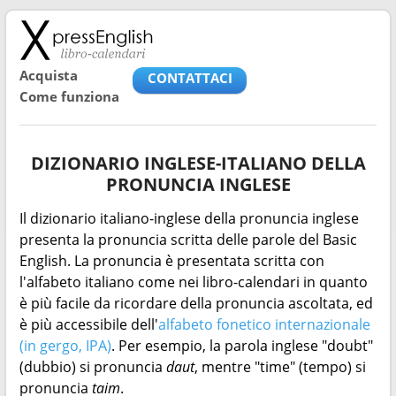
Acquista
CONTATTACI
Come funziona
DIZIONARIO INGLESE-ITALIANO DELLA
PRONUNCIA INGLESE
Il dizionario italiano-inglese della pronuncia inglese
presenta la pronuncia scritta delle parole del Basic
English. La pronuncia è presentata scritta con
l'alfabeto italiano come nei libro-calendari in quanto
è più facile da ricordare della pronuncia ascoltata, ed
è più accessibile dell'
alfabeto fonetico internazionale
(in gergo, IPA)
. Per esempio, la parola inglese "doubt"
(dubbio) si pronuncia
daut
, mentre "time" (tempo) si
pronuncia
taim
.