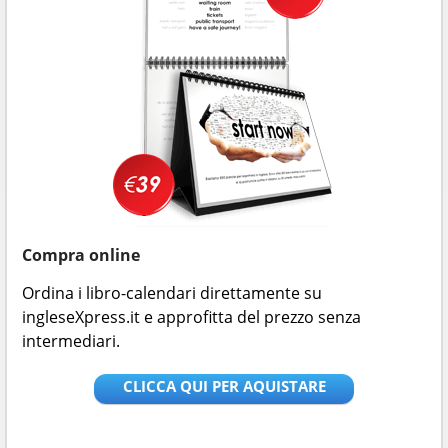
Compra online
Ordina i libro-calendari direttamente su
ingleseXpress.it e approfitta del prezzo senza
intermediari.
CLICCA QUI PER AQUISTARE