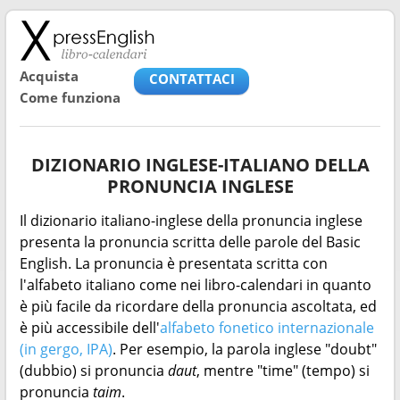
Acquista
CONTATTACI
Come funziona
DIZIONARIO INGLESE-ITALIANO DELLA
PRONUNCIA INGLESE
Il dizionario italiano-inglese della pronuncia inglese
presenta la pronuncia scritta delle parole del Basic
English. La pronuncia è presentata scritta con
l'alfabeto italiano come nei libro-calendari in quanto
è più facile da ricordare della pronuncia ascoltata, ed
è più accessibile dell'
alfabeto fonetico internazionale
(in gergo, IPA)
. Per esempio, la parola inglese "doubt"
(dubbio) si pronuncia
daut
, mentre "time" (tempo) si
pronuncia
taim
.