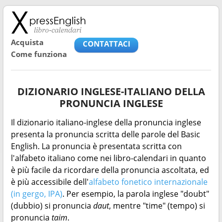
Acquista
CONTATTACI
Come funziona
DIZIONARIO INGLESE-ITALIANO DELLA
PRONUNCIA INGLESE
Il dizionario italiano-inglese della pronuncia inglese
presenta la pronuncia scritta delle parole del Basic
English. La pronuncia è presentata scritta con
l'alfabeto italiano come nei libro-calendari in quanto
è più facile da ricordare della pronuncia ascoltata, ed
è più accessibile dell'
alfabeto fonetico internazionale
(in gergo, IPA)
. Per esempio, la parola inglese "doubt"
(dubbio) si pronuncia
daut
, mentre "time" (tempo) si
pronuncia
taim
.