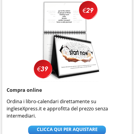
Compra online
Ordina i libro-calendari direttamente su
ingleseXpress.it e approfitta del prezzo senza
intermediari.
CLICCA QUI PER AQUISTARE