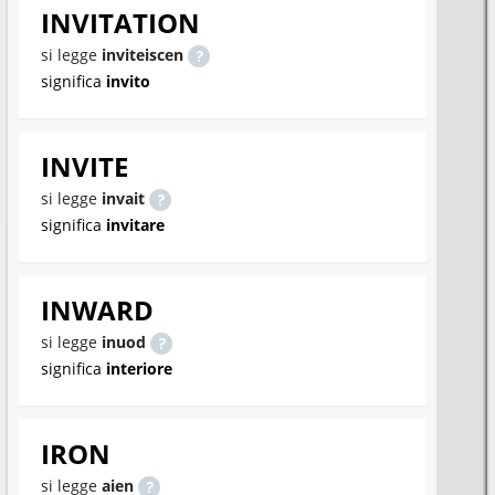
INVITATION
si legge
inviteiscen
significa
invito
INVITE
si legge
invait
significa
invitare
INWARD
si legge
inuod
significa
interiore
IRON
si legge
aien