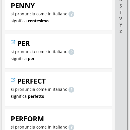
PENNY
S
T
si pronuncia come in italiano
V
significa
centesimo
Y
Z
PER
si pronuncia come in italiano
significa
per
PERFECT
si pronuncia come in italiano
significa
perfetto
PERFORM
si pronuncia come in italiano