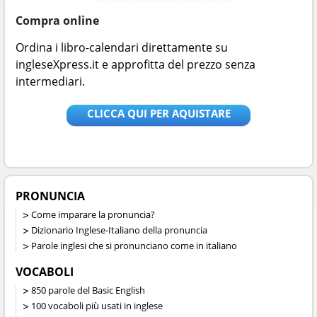
Compra online
Ordina i libro-calendari direttamente su
ingleseXpress.it e approfitta del prezzo senza
intermediari.
CLICCA QUI PER AQUISTARE
PRONUNCIA
Come imparare la pronuncia?
Dizionario Inglese-Italiano della pronuncia
Parole inglesi che si pronunciano come in italiano
VOCABOLI
850 parole del Basic English
100 vocaboli più usati in inglese