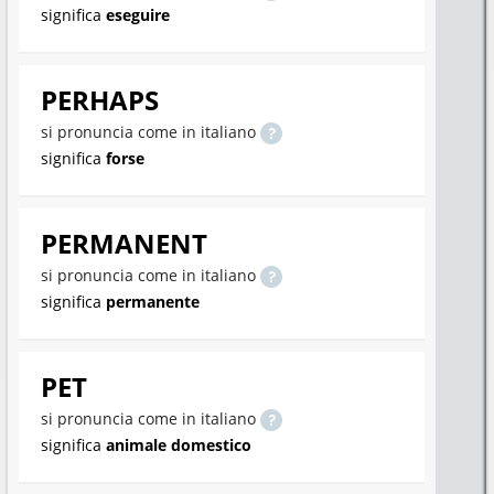
significa
eseguire
PERHAPS
si pronuncia come in italiano
significa
forse
PERMANENT
si pronuncia come in italiano
significa
permanente
PET
si pronuncia come in italiano
significa
animale domestico