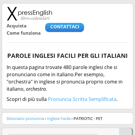
Acquista
CONTATTACI
Come funziona
PAROLE INGLESI FACILI PER GLI ITALIANI
In questa pagina trovate 480 parole inglesi che si
pronunciano come in italiano.Per esempio,
"orchestra" in inglese si pronuncia proprio come in
italiano,
orchestra
.
Scopri di più sulla
Pronuncia Scritta Semplificata
.
Dizionario pronuncia
›
Inglese Facile
› PATRIOTIC - PET