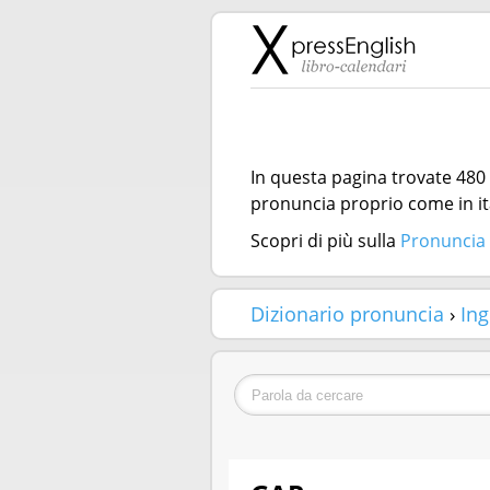
In questa pagina trovate 480 
pronuncia proprio come in it
Scopri di più sulla
Pronuncia 
Dizionario pronuncia
›
Ing