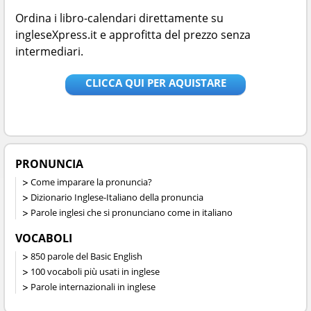
Ordina i libro-calendari direttamente su
ingleseXpress.it e approfitta del prezzo senza
intermediari.
CLICCA QUI PER AQUISTARE
PRONUNCIA
Come imparare la pronuncia?
Dizionario Inglese-Italiano della pronuncia
Parole inglesi che si pronunciano come in italiano
VOCABOLI
850 parole del Basic English
100 vocaboli più usati in inglese
Parole internazionali in inglese