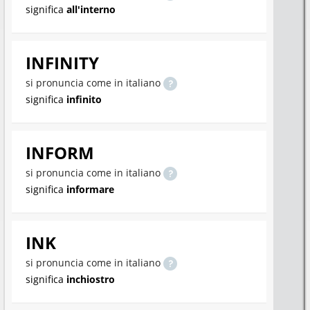
significa
all'interno
INFINITY
si pronuncia come in italiano
significa
infinito
INFORM
si pronuncia come in italiano
significa
informare
INK
si pronuncia come in italiano
significa
inchiostro