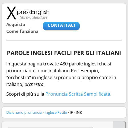
Acquista
CONTATTACI
Come funziona
PAROLE INGLESI FACILI PER GLI ITALIANI
In questa pagina trovate 480 parole inglesi che si
pronunciano come in italiano.Per esempio,
"orchestra" in inglese si pronuncia proprio come in
italiano,
orchestra
.
Scopri di più sulla
Pronuncia Scritta Semplificata
.
Dizionario pronuncia
›
Inglese Facile
› IF - INK