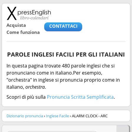
Acquista
CONTATTACI
Come funziona
PAROLE INGLESI FACILI PER GLI ITALIANI
In questa pagina trovate 480 parole inglesi che si
pronunciano come in italiano.Per esempio,
"orchestra" in inglese si pronuncia proprio come in
italiano,
orchestra
.
Scopri di più sulla
Pronuncia Scritta Semplificata
.
Dizionario pronuncia
›
Inglese Facile
› ALARM CLOCK - ARC