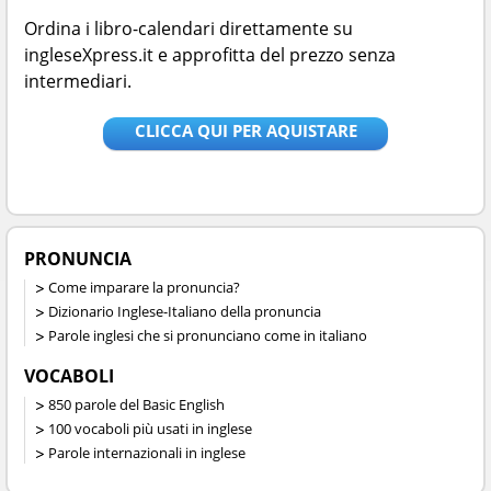
Ordina i libro-calendari direttamente su
ingleseXpress.it e approfitta del prezzo senza
intermediari.
CLICCA QUI PER AQUISTARE
PRONUNCIA
Come imparare la pronuncia?
Dizionario Inglese-Italiano della pronuncia
Parole inglesi che si pronunciano come in italiano
VOCABOLI
850 parole del Basic English
100 vocaboli più usati in inglese
Parole internazionali in inglese