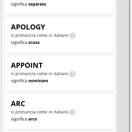
significa
separato
APOLOGY
si pronuncia come in italiano
significa
scusa
APPOINT
si pronuncia come in italiano
significa
nominare
ARC
si pronuncia come in italiano
significa
arco