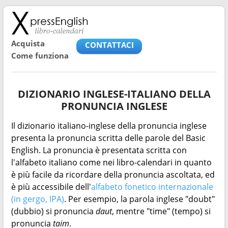
Acquista
CONTATTACI
Come funziona
DIZIONARIO INGLESE-ITALIANO DELLA
PRONUNCIA INGLESE
Il dizionario italiano-inglese della pronuncia inglese
presenta la pronuncia scritta delle parole del Basic
English. La pronuncia è presentata scritta con
l'alfabeto italiano come nei libro-calendari in quanto
è più facile da ricordare della pronuncia ascoltata, ed
è più accessibile dell'
alfabeto fonetico internazionale
(in gergo, IPA)
. Per esempio, la parola inglese "doubt"
(dubbio) si pronuncia
daut
, mentre "time" (tempo) si
pronuncia
taim
.