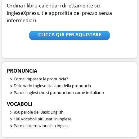
Ordina i libro-calendari direttamente su
ingleseXpress.it e approfitta del prezzo senza
intermediari.
CLICCA QUI PER AQUISTARE
PRONUNCIA
Come imparare la pronuncia?
Dizionario Inglese-Italiano della pronuncia
Parole inglesi che si pronunciano come in italiano
VOCABOLI
850 parole del Basic English
100 vocaboli più usati in inglese
Parole internazionali in inglese