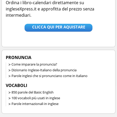
Ordina i libro-calendari direttamente su
ingleseXpress.it e approfitta del prezzo senza
intermediari.
CLICCA QUI PER AQUISTARE
PRONUNCIA
Come imparare la pronuncia?
Dizionario Inglese-Italiano della pronuncia
Parole inglesi che si pronunciano come in italiano
VOCABOLI
850 parole del Basic English
100 vocaboli più usati in inglese
Parole internazionali in inglese