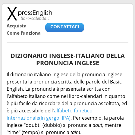
Acquista
CONTATTACI
Come funziona
DIZIONARIO INGLESE-ITALIANO DELLA
PRONUNCIA INGLESE
Il dizionario italiano-inglese della pronuncia inglese
presenta la pronuncia scritta delle parole del Basic
English. La pronuncia è presentata scritta con
l'alfabeto italiano come nei libro-calendari in quanto
è più facile da ricordare della pronuncia ascoltata, ed
è più accessibile dell'
alfabeto fonetico
internazionale(in gergo, IPA)
. Per esempio, la parola
inglese "doubt" (dubbio) si pronuncia
daut
, mentre
"time" (tempo) si pronuncia
taim
.