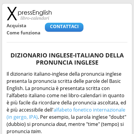
Acquista
CONTATTACI
Come funziona
DIZIONARIO INGLESE-ITALIANO DELLA
PRONUNCIA INGLESE
Il dizionario italiano-inglese della pronuncia inglese
presenta la pronuncia scritta delle parole del Basic
English. La pronuncia è presentata scritta con
l'alfabeto italiano come nei libro-calendari in quanto
è più facile da ricordare della pronuncia ascoltata, ed
è più accessibile dell'
alfabeto fonetico internazionale
(in gergo, IPA)
. Per esempio, la parola inglese "doubt"
(dubbio) si pronuncia
daut
, mentre "time" (tempo) si
pronuncia
taim
.