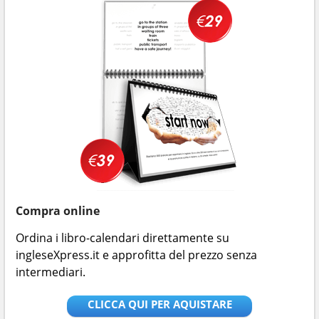
Compra online
Ordina i libro-calendari direttamente su
ingleseXpress.it e approfitta del prezzo senza
intermediari.
CLICCA QUI PER AQUISTARE