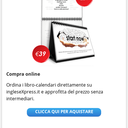
Compra online
Ordina i libro-calendari direttamente su
ingleseXpress.it e approfitta del prezzo senza
intermediari.
CLICCA QUI PER AQUISTARE