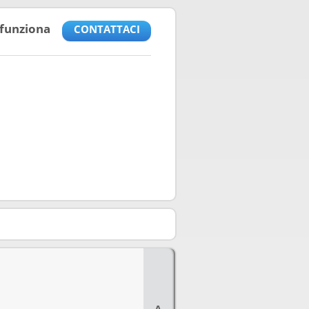
funziona
CONTATTACI