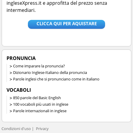
ingleseXpress.it e approfitta del prezzo senza
intermediari.
CLICCA QUI PER AQUISTARE
PRONUNCIA
Come imparare la pronuncia?
Dizionario Inglese-Italiano della pronuncia
Parole inglesi che si pronunciano come in italiano
VOCABOLI
850 parole del Basic English
100 vocaboli più usati in inglese
Parole internazionali in inglese
Condizioni d'uso
Privacy