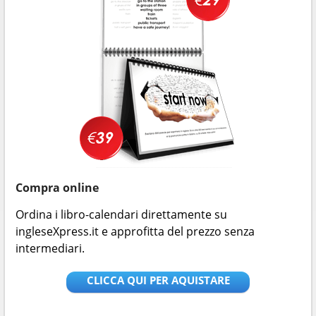
Compra online
Ordina i libro-calendari direttamente su
ingleseXpress.it e approfitta del prezzo senza
intermediari.
CLICCA QUI PER AQUISTARE